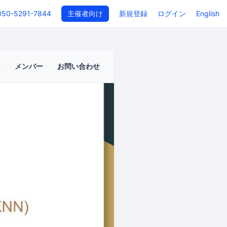
050-5291-7844
主催者向け
新規登録
ログイン
English
メンバー
お問い合わせ