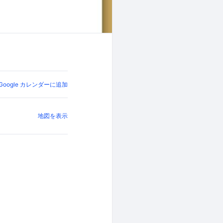
Google カレンダーに追加
地図を表示