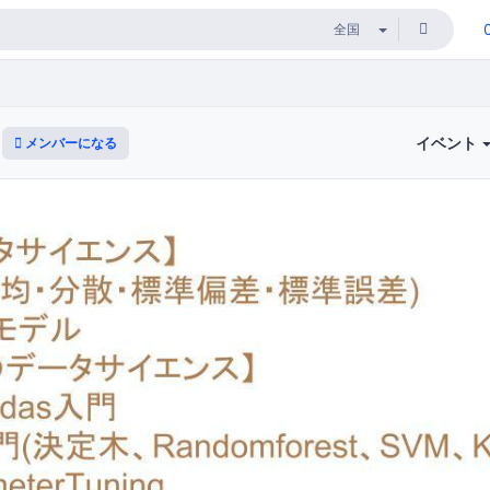
イベント
メンバーになる