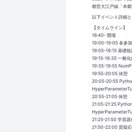
都営大江戸線「
以下イベント詳細と
【タイムライン】
18:40- 開場
19:00-19:05
19:05-19:15
19:15-19:3
19:35-19:55 Num
19:55-20:05 休憩
20:05-20:55 P
HyperParameterTu
20:55-21:05 休憩
21:05-21:25 Py
HyperParamete
21:25-21:50 
21:50-22:00 質疑