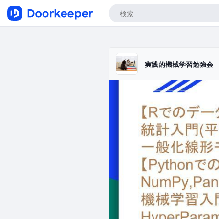
実践的機械学習勉強会