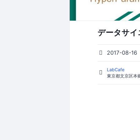
データサイエ
2017-08-16
LabCafe
東京都文京区本郷4