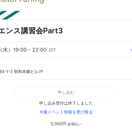
ンス講習会Part3
（水）19:00 - 22:00
JST
-1-3 明和本郷ビル7F
申し込む
申し込み受付は終了しました
今後イベント情報を受け取る
3,000円
会場払い